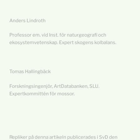
Anders Lindroth
Professor em. vid Inst. för naturgeografi och
ekosystemvetenskap. Expert skogens kolbalans.
Tomas Hallingbäck
Forskningsingenjör, ArtDatabanken, SLU.
Expertkommittén för mossor.
Repliker på denna artikeln publicerades i SvD den