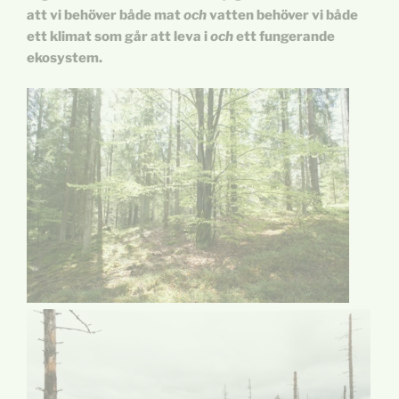
att vi behöver både mat
och
vatten behöver vi både
ett klimat som går att leva i
och
ett fungerande
ekosystem.