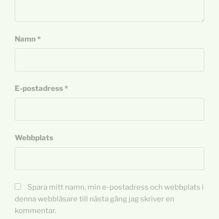
Namn
*
E-postadress
*
Webbplats
Spara mitt namn, min e-postadress och webbplats i
denna webbläsare till nästa gång jag skriver en
kommentar.